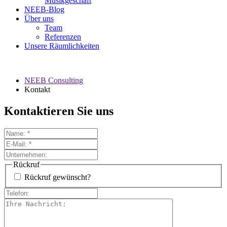
Musikgeschäft
NEEB-Blog
Über uns
Team
Referenzen
Unsere Räumlichkeiten
NEEB Consulting
Kontakt
Kontaktieren Sie uns
Rückruf
Rückruf gewünscht?