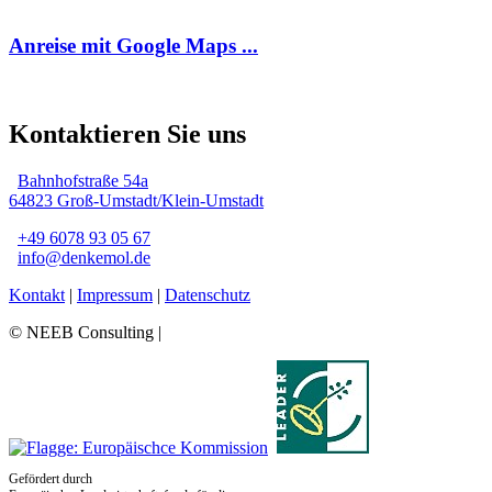
Anreise mit Google Maps ...
Kontaktieren Sie uns
Bahnhofstraße 54a
64823 Groß-Umstadt/Klein-Umstadt
+49 6078 93 05 67
info@denkemol.de
Kontakt
|
Impressum
|
Datenschutz
© NEEB Consulting |
Gefördert durch