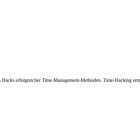
en Hacks erfolgreicher Time-Management-Methoden. Time-Hacking ermögl