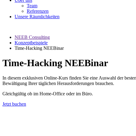
Über uns
Team
Referenzen
Unsere Räumlichkeiten
NEEB Consulting
Konzeptbeispiele
Time-Hacking NEEBinar
Time-Hacking NEEBinar
In diesem exklusiven Online-Kurs finden Sie eine Auswahl der best
Bewältigung Ihrer täglichen Herausforderungen brauchen.
Gleichgültig ob im Home-Office oder im Büro.
Jetzt buchen