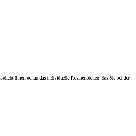
icht Ihnen genau das individuelle Rosinenpicken, das Sie bei der