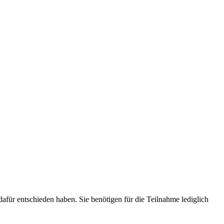
dafür entschieden haben. Sie benötigen für die Teilnahme lediglich