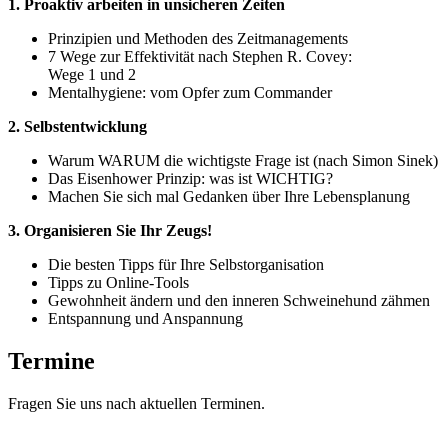
1. Proaktiv arbeiten in unsicheren Zeiten
Prinzipien und Methoden des Zeitmanagements
7 Wege zur Effektivität nach Stephen R. Covey:
Wege 1 und 2
Mentalhygiene: vom Opfer zum Commander
2. Selbstentwicklung
Warum WARUM die wichtigste Frage ist (nach Simon Sinek)
Das Eisenhower Prinzip: was ist WICHTIG?
Machen Sie sich mal Gedanken über Ihre Lebensplanung
3. Organisieren Sie Ihr Zeugs!
Die besten Tipps für Ihre Selbstorganisation
Tipps zu Online-Tools
Gewohnheit ändern und den inneren Schweinehund zähmen
Entspannung und Anspannung
Termine
Fragen Sie uns nach aktuellen Terminen.