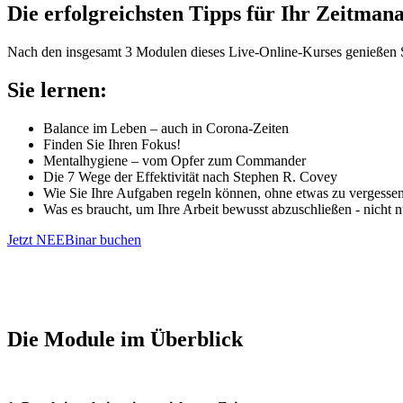
Die erfolgreichsten Tipps für Ihr Zeitma
Nach den insgesamt 3 Modulen dieses Live-Online-Kurses genießen S
Sie lernen:
Balance im Leben – auch in Corona-Zeiten
Finden Sie Ihren Fokus!
Mentalhygiene – vom Opfer zum Commander
Die 7 Wege der Effektivität nach Stephen R. Covey
Wie Sie Ihre Aufgaben regeln können, ohne etwas zu vergesse
Was es braucht, um Ihre Arbeit bewusst abzuschließen - nicht
Jetzt NEEBinar buchen
Die Module im Überblick