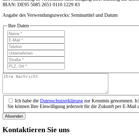
IBAN: DE95 5085 2651 0110 1229 83
Angabe des Verwendungszwecks: Seminartitel und Datum
Ihre Daten
Ich habe die
Datenschutzerklärung
zur Kenntnis genommen. Ich
Sie können Ihre Einwilligung jederzeit für die Zukunft per E-Mail
Absenden
Kontaktieren Sie uns