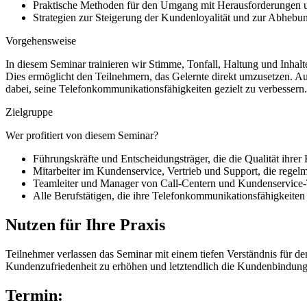
Praktische Methoden für den Umgang mit Herausforderungen
Strategien zur Steigerung der Kundenloyalität und zur Abheb
Vorgehensweise
In diesem Seminar trainieren wir Stimme, Tonfall, Haltung und Inhalte
Dies ermöglicht den Teilnehmern, das Gelernte direkt umzusetzen. Au
dabei, seine Telefonkommunikationsfähigkeiten gezielt zu verbessern.
Zielgruppe
Wer profitiert von diesem Seminar?
Führungskräfte und Entscheidungsträger, die die Qualität ihr
Mitarbeiter im Kundenservice, Vertrieb und Support, die rege
Teamleiter und Manager von Call-Centern und Kundenservice
Alle Berufstätigen, die ihre Telefonkommunikationsfähigkeiten 
Nutzen für Ihre Praxis
Teilnehmer verlassen das Seminar mit einem tiefen Verständnis für d
Kundenzufriedenheit zu erhöhen und letztendlich die Kundenbindung
Termin: