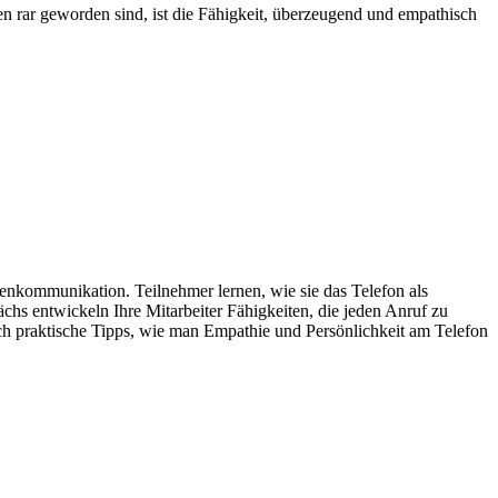
 rar geworden sind, ist die Fähigkeit, überzeugend und empathisch
enkommunikation. Teilnehmer lernen, wie sie das Telefon als
s entwickeln Ihre Mitarbeiter Fähigkeiten, die jeden Anruf zu
uch praktische Tipps, wie man Empathie und Persönlichkeit am Telefon