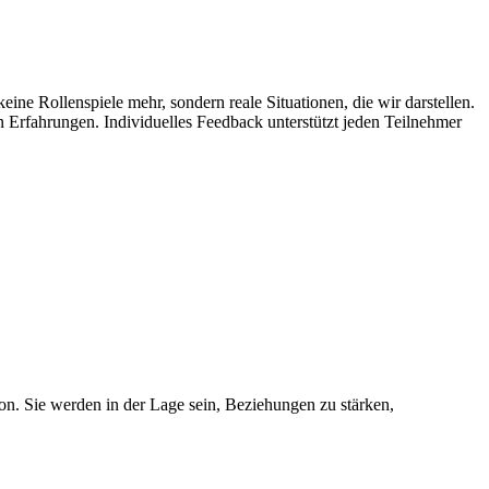
ine Rollenspiele mehr, sondern reale Situationen, die wir darstellen.
 Erfahrungen. Individuelles Feedback unterstützt jeden Teilnehmer
on. Sie werden in der Lage sein, Beziehungen zu stärken,