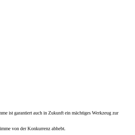
me ist garantiert auch in Zukunft ein mächtiges Werkzeug zur
Stimme von der Konkurrenz abhebt.