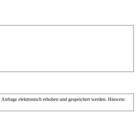
nfrage elektronisch erhoben und gespeichert werden. Hinweis: