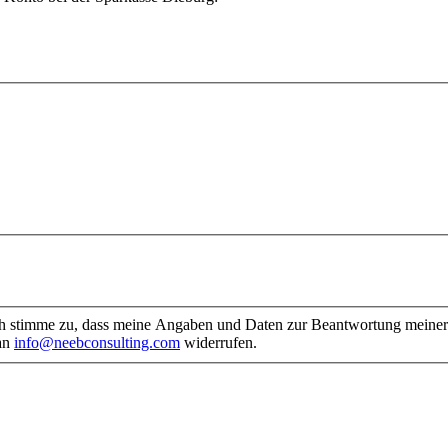
 stimme zu, dass meine Angaben und Daten zur Beantwortung meiner A
 an
info@neebconsulting.com
widerrufen.