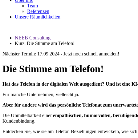
Über uns
Team
Referenzen
Unsere Räumlichkeiten
NEEB Consulting
Kurs: Die Stimme am Telefon!
Nächster Termin: 17.09.2024 - Jetzt noch schnell anmelden!
Die Stimme am Telefon!
Hat das Telefon in der digitalen Welt ausgedient? Und ist eine
Für manche Unternehmen, vielleicht ja.
Aber für andere wird das persönliche Telefonat zum unerwartet
Die Unmittelbarkeit einer
empathischen, humorvollen, beruhigend
Kundenbindung.
Entdecken Sie, wie sie am Telefon Beziehungen entwickeln, wie sich