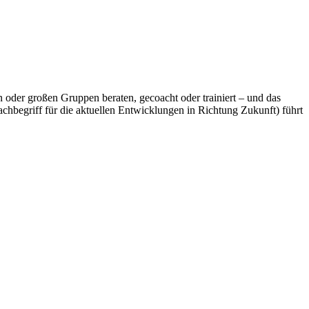
n oder großen Gruppen beraten, gecoacht oder trainiert – und das
hbegriff für die aktuellen Entwicklungen in Richtung Zukunft) führt